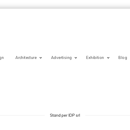
gn
Architecture
Advertising
Exhibition
Blog
Stand per IDP srl