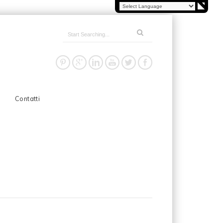
Contatti