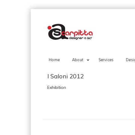
Home
About
Services
Desi
I Saloni 2012
Exhibition